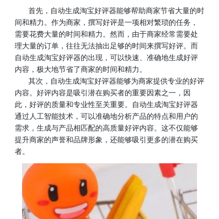
首先，自动生成淘宝好评器能够帮助商家节省大量的时
间和精力。作为商家，撰写好评是一项相对繁琐的任务，
需要花费大量的时间和精力。然而，由于商家经常需要处
理大量的订单，往往无法抽出足够的时间来撰写好评。而
自动生成淘宝好评器的出现，可以快速、准确地生成好评
内容，极大地节省了商家的时间和精力。
其次，自动生成淘宝好评器能够为商家提供专业的好评
内容。好评内容是吸引潜在购买者的重要因素之一，因
此，好评的质量和专业性至关重要。自动生成淘宝好评器
通过人工智能技术，可以准确地分析产品的特点和用户的
需求，生成与产品相匹配的高质量好评内容。这不仅能够
提升商家的声誉和品牌形象，还能够吸引更多的潜在购买
者。