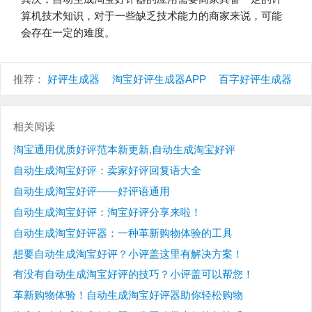
算机技术知识，对于一些缺乏技术能力的商家来说，可能
会存在一定的难度。
推荐：
好评生成器
淘宝好评生成器APP
百字好评生成器
相关阅读
淘宝通用优质好评范本新更新,自动生成淘宝好评
自动生成淘宝好评：卖家好评回复语大全
自动生成淘宝好评——好评语通用
自动生成淘宝好评：淘宝好评分享来啦！
自动生成淘宝好评器：一种革新购物体验的工具
想要自动生成淘宝好评？小评盖这里有解决方案！
有没有自动生成淘宝好评的技巧？小评盖可以帮您！
革新购物体验！自动生成淘宝好评器助你轻松购物