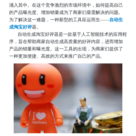
涌入其中。在这个竞争激烈的市场环境中，如何提高自己
的产品曝光度、增加销量成为了商家们亟需解决的问题。
为了解决这一难题，一种新型的工具应运而生——
自动生
成淘宝好评
器。
自动生成淘宝好评器是一款基于人工智能技术的应用程
序，旨在帮助商家自动生成高质量的好评内容，进而增加
产品的销量和曝光度。这一工具的出现，为商家们提供了
一种更加便捷、高效的方式来推广自己的产品。