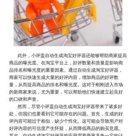
此外，小评盖自动生成淘宝好评器还能够帮助商家提高
商品的曝光度。在淘宝平台上，好评数量和质量是影响商
品排名和曝光度的重要因素。通过自动生成淘宝好评器，
商家可以快速生成大量的好评内容，增加商品的好评数
量，从而提高商品的排名和曝光度。这对于刚刚进入市场
的新商家来说，尤为重要，可以帮助他们快速建立起良好
的口碑和声誉。
然而，尽管小评盖自动生成淘宝好评器带来了诸多好
处，但我们也要看到它可能存在的问题。首先，生成的好
评内容可能过于相似，缺少个性化。这可能会导致用户对
好评内容的可信度产生怀疑，从而降低商品的购买意愿。
其次，自动生成淘宝好评器的应用需要商家具备一定的计