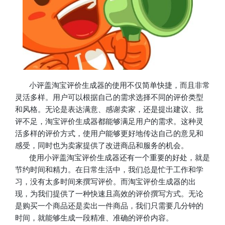
小评盖
淘宝评价生成器的使用不仅简单快捷，而且非常
灵活多样。用户可以根据自己的需求选择不同的评价类型
和风格。无论是表达满意、感谢卖家，还是提出建议、批
评不足，淘宝评价生成器都能够满足用户的需求。这种灵
活多样的评价方式，使用户能够更好地传达自己的意见和
感受，同时也为卖家提供了改进商品和服务的机会。
使用
小评盖
淘宝评价生成器还有一个重要的好处，就是
节约时间和精力。在日常生活中，我们总是忙于工作和学
习，没有太多时间来撰写评价。而淘宝评价生成器的出
现，为我们提供了一种快速且高效的评价撰写方式。无论
是购买一个商品还是卖出一件商品，我们只需要几分钟的
时间，就能够生成一段精准、准确的评价内容。