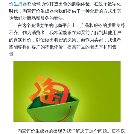
价生成器
都能帮助你打造出色的购物体验。在这个数字化
时代，淘宝评价生成器为我们提供了一种全新的方式来表
达我们对商品和服务的看法。
在这个充满竞争的电商平台上，产品和服务的质量良莠
不齐。作为消费者，我希望能够在购买前了解到其他用户
的真实评价，以便做出明智的决策。而作为卖家，我也希
望能够得到客户的积极评价，提高商品的曝光率和销售
量。
淘宝评价生成器的出现为我们解决了这个问题。它不仅