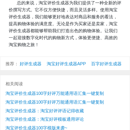
总的来说，淘宝评价生成器为我们提供了一种全新的评
价撰写方式。它不仅方便快捷，而且灵活多样。使用淘宝
评价生成器，我们能够更好地表达对商品和服务的看法，
提高购物体验的满意度。无论是作为买家还是卖家，淘宝
评价生成器都能够帮助我们打造出色的购物体验。让我们
一起迎接数字化时代的购物新方式，体验更便捷、高效的
淘宝购物之旅！
推荐：
好评生成器
淘宝好评生成器APP
百字好评生成器
相关阅读
淘宝评价生成器100字好评万能通用语汇集一键复制
淘宝评价生成器100字好评万能通用语汇集一键复制
淘宝评价生成器：淘宝好评评语记得收藏
淘宝评价生成器：淘宝好评模板通用评论
淘宝评价生成器100字模版来袭~