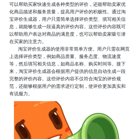
可以帮助买家快速生成各种类型的评价，还能帮助卖家优
化商品描述和服务质量，提高用户评价的积极性。通过淘
宝评价生成器，用户只需简单选择评价类型、填写相关信
息，就能够生成一段逼真的评价内容。这些评价内容既可
以帮助用户表达对商品的满意度，也可以帮助卖家吸引潜
在买家的注意力。
淘宝评价生成器的使用非常简单方便。用户只需在网页
上选择评价类型，例如商品质量、服务态度、物流速度
等，然后填写相关信息，如商品名称、购买时间等。接下
来，淘宝评价生成器会根据用户提供的信息自动生成一段
完整的评价内容。这些评价内容不仅符合淘宝的评价规
范，还能够根据用户的需求进行定制，使评价更加真实和
有说服力。