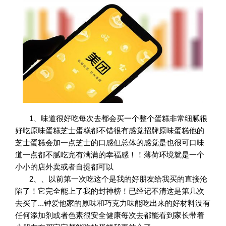
1、
味道很好吃每次去都会买一个整个蛋糕非常细腻很
好吃原味蛋糕芝士蛋糕都不错很有感觉招牌原味蛋糕他的
芝士蛋糕会加一点芝士的口感但总体的感觉是也很可口味
道一点都不腻吃完有满满的幸福感！！薄荷环境就是一个
小小的店外卖或者自提都可以
2、、
以前第一次吃这个是我的好朋友给我买的直接沦
陷了！它完全能上了我的封神榜！已经记不清这是第几次
去买了...钟爱他家的原味和巧克力味能吃出来的好材料没有
任何添加剂或者色素很安全健康每次去都能看到家长带着