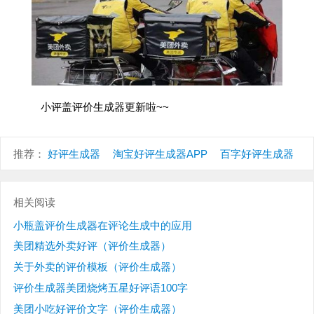
小评盖评价生成器更新啦~~
推荐：
好评生成器
淘宝好评生成器APP
百字好评生成器
相关阅读
小瓶盖评价生成器在评论生成中的应用
美团精选外卖好评（评价生成器）
关于外卖的评价模板（评价生成器）
评价生成器美团烧烤五星好评语100字
美团小吃好评价文字（评价生成器）