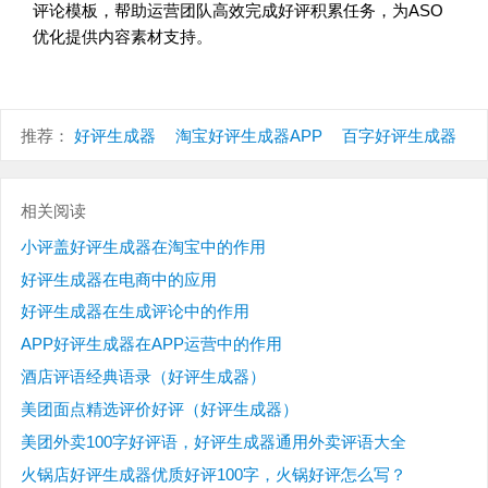
评论模板，帮助运营团队高效完成好评积累任务，为ASO
优化提供内容素材支持。
推荐：
好评生成器
淘宝好评生成器APP
百字好评生成器
相关阅读
小评盖好评生成器在淘宝中的作用
好评生成器在电商中的应用
好评生成器在生成评论中的作用
APP好评生成器在APP运营中的作用
酒店评语经典语录（好评生成器）
美团面点精选评价好评（好评生成器）
美团外卖100字好评语，好评生成器通用外卖评语大全
火锅店好评生成器优质好评100字，火锅好评怎么写？