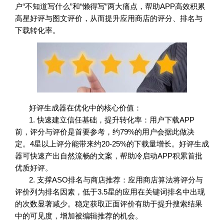
户“不知道写什么”和“懒得写”两大痛点，帮助APP高效积累
高星好评与图文评价，从而提升应用商店的评分、排名与
下载转化率。
好评生成器在优化中的核心价值：
1. 快速建立信任基础，提升转化率：用户下载APP
前，评分与评价是首要参考，约79%的用户会据此做决
定。4星以上评分能带来约20-25%的下载量增长。好评生成
器可快速产出自然流畅的文案，帮助冷启动APP积累首批
优质好评。
2. 支撑ASO排名与商店推荐：应用商店算法将评分与
评价列为排名因素，低于3.5星的应用在关键词排名中出现
的次数显著减少。稳定获取正面评价有助于提升搜索结果
中的可见度，增加被编辑推荐的机会。