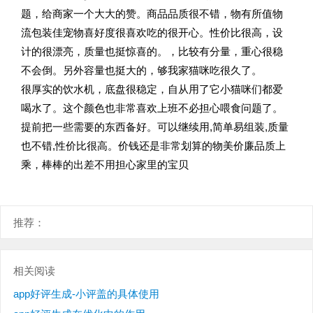
题，给商家一个大大的赞。商品品质很不错，物有所值物
流包装佳宠物喜好度很喜欢吃的很开心。性价比很高，设
计的很漂亮，质量也挺惊喜的。，比较有分量，重心很稳
不会倒。另外容量也挺大的，够我家猫咪吃很久了。
很厚实的饮水机，底盘很稳定，自从用了它小猫咪们都爱
喝水了。这个颜色也非常喜欢上班不必担心喂食问题了。
提前把一些需要的东西备好。可以继续用,简单易组装,质量
也不错,性价比很高。价钱还是非常划算的物美价廉品质上
乘，棒棒的出差不用担心家里的宝贝
推荐：
相关阅读
app好评生成-小评盖的具体使用