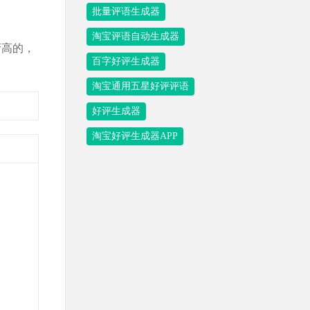
批量评语生成器
淘宝评语自动生成器
蛮高的，
百字好评生成器
淘宝通用五星好评评语
好评生成器
淘宝好评生成器APP