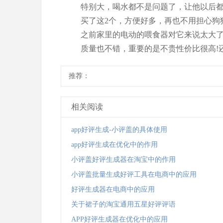
特别大，喝水都不是问题了，让他以后
买了这2个，方便好多，再也不用担心狗
之前家里的电动的喂食器对它来说太大
质量也不错，重要的是不贵性价比很高!
推荐：
相关阅读
app好评生成-小评盖的具体使用
app好评生成在优化中的作用
小评盖好评生成器在淘宝中的作用
小评盖批量生成好评工具在电商中的应用
好评生成器在电商中的应用
关于裙子的淘宝通用五星好评评语
APP好评生成器在优化中的应用