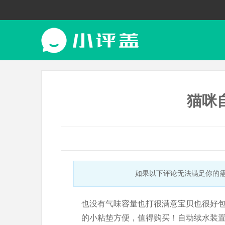
猫咪
如果以下评论无法满足你的
也没有气味容量也打很满意宝贝也很好
的小粘垫方便，值得购买！自动续水装