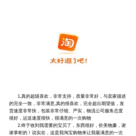
1.真的超级喜欢，非常支持，质量非常好，与卖家描述
的完全一致，非常满意,真的很喜欢，完全超出期望值，发
货速度非常快，包装非常仔细、严实，物流公司服务态度
很好，运送速度很快，很满意的一次购物
2.终于收到我需要的宝贝了，东西很好，价美物廉，谢
谢掌柜的！说实在，这是我淘宝购物来让我最满意的一次