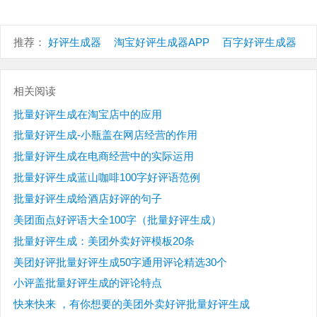
推荐：
好评生成器
淘宝好评生成器APP
百字好评生成器
相关阅读
批量好评生成在淘宝店中的应用
批量好评生成-小瓶盖在网店经营的作用
批量好评生成在电商经营中的实际运用
批量好评生成蓝山咖啡100字好评语范例
批量好评生成给酒店好评的句子
美团面点好评语大全100字（批量好评生成）
批量好评生成：美团外卖好评模板20条
美团好评批量好评生成50字通用评论精选30个
小评盖批量好评生成的评论特点
快来快来 ，有你想要的美团外卖好评批量好评生成