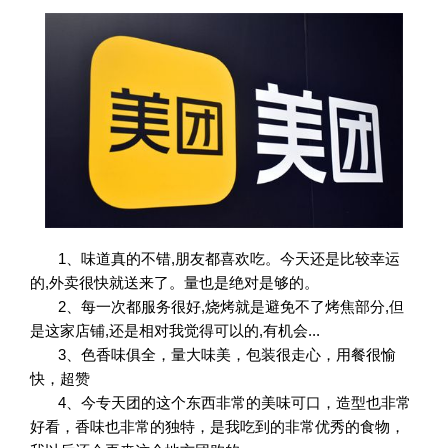
1、味道真的不错,朋友都喜欢吃。今天还是比较幸运
的,外卖很快就送来了。量也是绝对是够的。
2、每一次都服务很好,烧烤就是避免不了烤焦部分,但
是这家店铺,还是相对我觉得可以的,有机会...
3、色香味俱全，量大味美，包装很走心，用餐很愉
快，超赞
4、今专天团的这个东西非常的美味可口，造型也非常
好看，香味也非常的独特，是我吃到的非常优秀的食物，