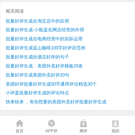
相关阅读
批量好评生成在淘宝店中的应用
批量好评生成-小瓶盖在网店经营的作用
批量好评生成在电商经营中的实际运用
批量好评生成蓝山咖啡100字好评语范例
批量好评生成给酒店好评的句子
批量好评生成：美团外卖好评模板20条
批量好评生成美团外卖好评20句
美团好评批量好评生成50字通用评论精选30个
小评盖批量好评生成的评论特点
快来快来 ，有你想要的美团外卖好评批量好评生成
首页
APP评
网评
我的