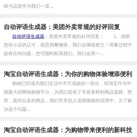
味与品质作为我们一直...
自动评语生成器：美团外卖常规的好评回复
自动评语生成器
：美团外卖常规的好评回复： 1、感谢
您对小店的认可，祝您用餐愉快，我们会继续努力！用餐过程中
如有任何问题，您可随时联系我们。我们会第一...
淘宝自动评语生成器：为你的购物体验增添便利
购物已经成为我们生活中不可或缺的一部分，而淘宝作为中
国最大的网络购物平台，为我们提供了丰富多样的商品选择。然
而，面对众多的商品，我们常常陷入选择困难的泥潭中。为了解
决这个问题...
淘宝自动评语生成器：为购物带来便利的新科技