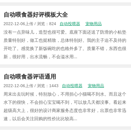
自动喂食器好评模板大全
2022-12-06上传 / 浏览：824
自动投喂器
宠物用品
没有一点异味儿，造型也很可爱。底座下面还送了防滑的小粘垫
质量特别好，做工也挺精致，总体特别好。我的主子迫不及待的
开吃了。感觉换了新饭碗吃的也格外多了。质量不错，东西也很
新，很好用，出水流畅，不会溢水用...
自动喂食器评语通用
2022-12-06上传 / 浏览：1443
自动投喂器
宠物用品
周末出去玩时候，特别放心，不用担心小猫喝不到水。而且这个
水下的很快，不会担心宝宝喝不到，可以放几天都没事。看起来
超级高大上，很好的设计商家服务态度也非常好，出票也非常迅
速，以后会关注回购的性价比比较高...